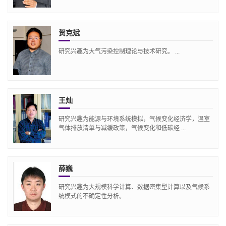
贺克斌
研究兴趣为大气污染控制理论与技术研究。 ...
王灿
研究兴趣为能源与环境系统模拟，气候变化经济学，温室
气体排放清单与减缓政策，气候变化和低碳经 ...
薛巍
研究兴趣为大规模科学计算、数据密集型计算以及气候系
统模式的不确定性分析。 ...