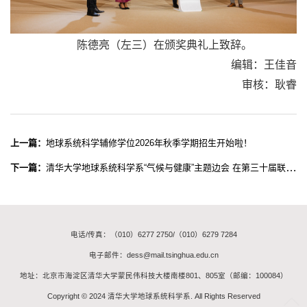
陈德亮（左三）在颁奖典礼上致辞。
编辑：王佳音
审核：耿睿
上一篇：
地球系统科学辅修学位2026年秋季学期招生开始啦！
下一篇：
清华大学地球系统科学系“气候与健康”主题边会 在第三十届联合国气候变化大会举行
电话/传真：（010）6277 2750/（010）6279 7284
电子邮件：dess@mail.tsinghua.edu.cn
地址：北京市海淀区清华大学蒙民伟科技大楼南楼801、805室（邮编：100084）
Copyright © 2024 清华大学地球系统科学系. All Rights Reserved