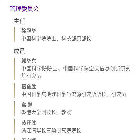
管理委员会
主任
徐冠华
中国科学院院士、科技部原部长
成员
郭华东
中国科学院院士、中国科学院空天信息创新研究
院研究员
葛全胜
中国科学院地理科学与资源研究所所长、研究员
宫 鹏
香港大学副校长、教授
黄开胜
浙江清华长三角研究院院长