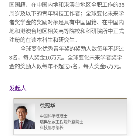
国国籍、在中国内地和港澳台地区全职工作的36
周岁及以下的青年科技工作者；全球变化未来学
者奖学金的奖励对象是具有中国国籍、在中国内
地和港澳台地区相关高等院校和科研院所中正式
注册的在读本科生和研究生。
全球变化优秀青年奖的奖励人数每年不超过
3名，每人奖金10万元。全球变化未来学者奖学
金的奖励人数每年不超过5名，每人奖金5万元。
发起人
徐冠华
中国科学院院士
瑞典皇家工程院外籍院士
科技部原部长