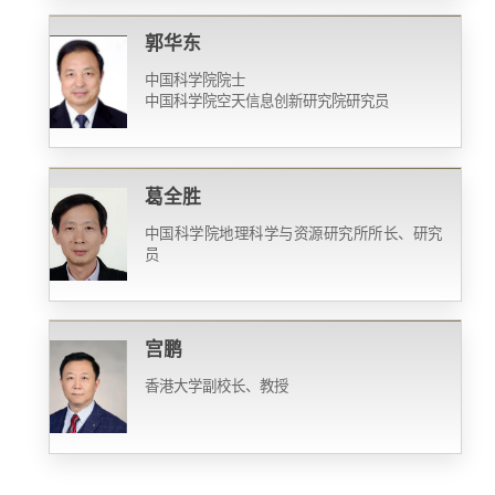
郭华东
中国科学院院士
中国科学院空天信息创新研究院研究员
葛全胜
中国科学院地理科学与资源研究所所长、研究
员
宫鹏
香港大学副校长、教授