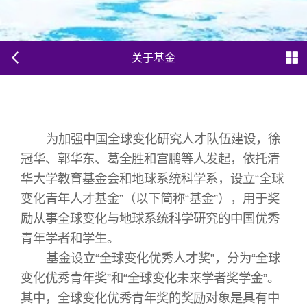
关于基金
为加强中国全球变化研究人才队伍建设，徐
冠华、郭华东、葛全胜和宫鹏等人发起，依托清
华大学教育基金会和地球系统科学系，设立“全球
变化青年人才基金”（以下简称“基金”），用于奖
励从事全球变化与地球系统科学研究的中国优秀
青年学者和学生。
基金设立“全球变化优秀人才奖”，分为“全球
变化优秀青年奖”和“全球变化未来学者奖学金”。
其中，全球变化优秀青年奖的奖励对象是具有中