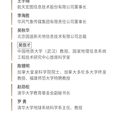
王宇翔
航天宏图信息技术股份有限公司董事长
李海胜
华风气象传媒集团有限责任公司董事长
吴秋华
北京国遥新天地信息技术有限公司总裁
吴信才
中国地质大学（武汉）教授、国家地理信息系统
工程技术研究中心首席科学家
陈镜明
加拿大皇家科学院院士、加拿大多伦多大学终身
教授、福建师范大学特聘教授
赵劲松
清华大学教育基金会副秘书长
罗 勇
清华大学地球系统科学系主任、教授