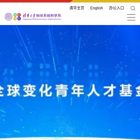
清华主页
English
办公入口