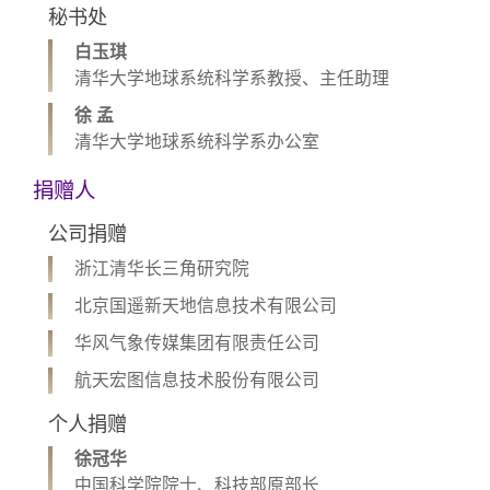
秘书处
白玉琪
清华大学地球系统科学系教授、主任助理
徐 孟
清华大学地球系统科学系办公室
捐赠人
公司捐赠
浙江清华长三角研究院
北京国遥新天地信息技术有限公司
华风气象传媒集团有限责任公司
航天宏图信息技术股份有限公司
个人捐赠
徐冠华
中国科学院院士、科技部原部长