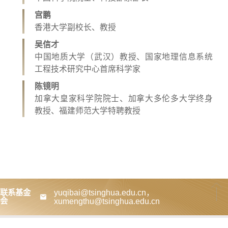
宫鹏
香港大学副校长、教授
吴信才
中国地质大学（武汉）教授、国家地理信息系统
工程技术研究中心首席科学家
陈镜明
加拿大皇家科学院院士、加拿大多伦多大学终身
教授、福建师范大学特聘教授
联系基金
yuqibai@tsinghua.edu.cn，
会
xumengthu@tsinghua.edu.cn