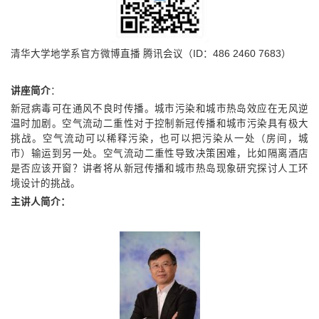
清华大学地学系官方微博直播 腾讯会议（
ID
：
486 2460 7683
）
讲座简介
：
新冠病毒可在通风不良时传播。城市污染和城市热岛效应在无风逆
温时加剧。空气流动二重性对于控制新冠传播和城市污染具有极大
挑战。空气流动可以稀释污染，也可以把污染从一处（房间，城
市）输运到另一处。空气流动二重性导致决策困难，比如隔离酒店
是否应该开窗？讲者将从新冠传播和城市热岛现象研究探讨人工环
境设计的挑战。
主讲人简介：