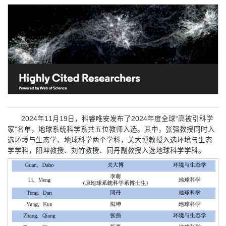
2024年11月19日，科睿唯安发布了2024年度全球“高被引科学
家”名单，地球系统科学系共五位教师入选。其中，张强教授同时入
选环境与生态学、地球科学两个学科，关大博教授入选环境与生态
学学科，阳坤教授、刘竹教授、同丹副教授入选地球科学学科。