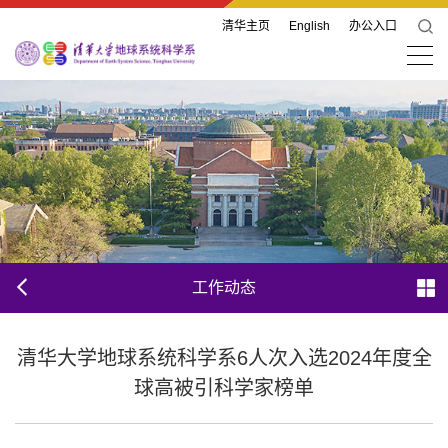
清华主页
English
办公入口
工作动态
清华大学地球系统科学系6人次入选2024年度全
球高被引科学家榜单