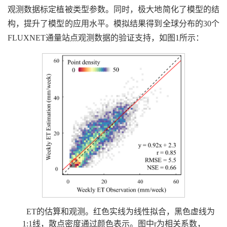
观测数据标定植被类型参数。同时，极大地简化了模型的结
构，提升了模型的应用水平。模拟结果得到全球分布的30个
FLUXNET通量站点观测数据的验证支持，如图1所示：
ET的估算和观测。红色实线为线性拟合，黑色虚线为
1:1线，散点密度通过颜色表示。图中r为相关系数，