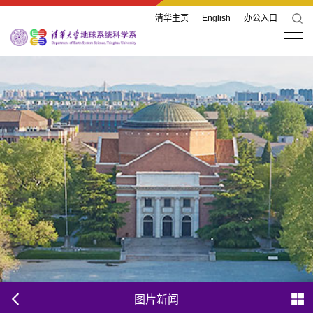
清华主页
English
办公入口
图片新闻