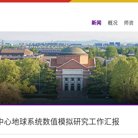
新闻
概况
师资
中心地球系统数值模拟研究工作汇报