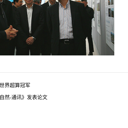
膺世界超算冠军
自然-通讯》发表论文