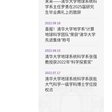
未来——清华大学地球系统科
学系主任罗勇在2025届研究
生毕业典礼上的致辞
2022.09.16
喜报！清华大学地学系“计算
地球科学团队”荣获“清华大学
先进集体”称号
2022.09.15
清华大学地球系统科学系张强
教授获2022年“科学探索奖”
2022.07.17
清华大学地球系统科学系获批
大气科学一级学科博士学位授
权点