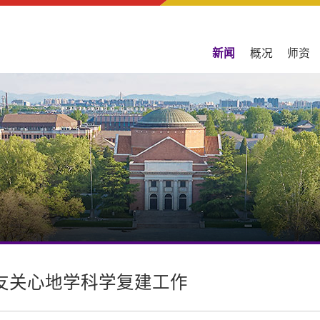
新闻
概况
师资
友关心地学科学复建工作