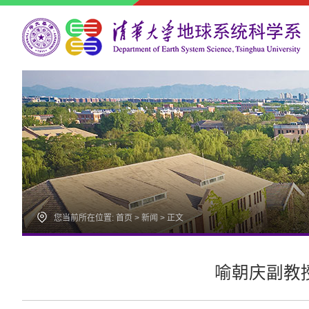
您当前所在位置:
首页
>
新闻
> 正文
喻朝庆副教授