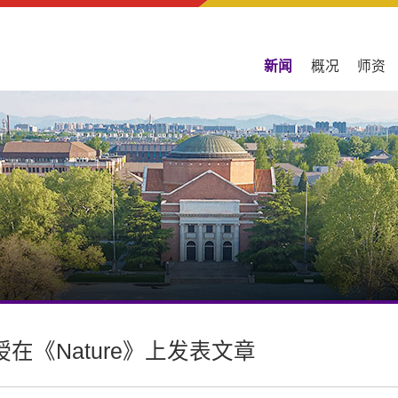
新闻
概况
师资
在《Nature》上发表文章