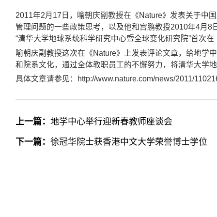
2011年2月17日，喻朝庆副教授在《Nature》发表
管理问题的一些政策思考，以及他和宫鹏教授2010年4月
“清华大学地球系统科学研究中心暨全球变化研究院”首次在《Na
喻朝庆副教授这次在《Nature》上发表评论文章，给地
和院系文化，通过全体教职员工的不懈努力，将清华大学地
具体文章请参见：http://www.nature.com/news/2011/110216/f
上一篇：
地学中心举行迎新春教师座谈会
下一篇：
徐冠华院士获香港中文大学荣誉博士学位