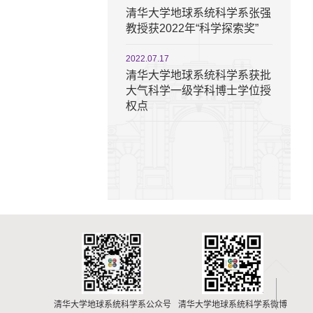
清华大学地球系统科学系张强
教授获2022年“科学探索奖”
2022.07.17
清华大学地球系统科学系获批
大气科学一级学科博士学位授
权点
清华大学地球系统科学系公众号
清华大学地球系统科学系微博