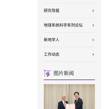
研究导报
地球系统科学系列论坛
新地学人
工作动态
图片新闻