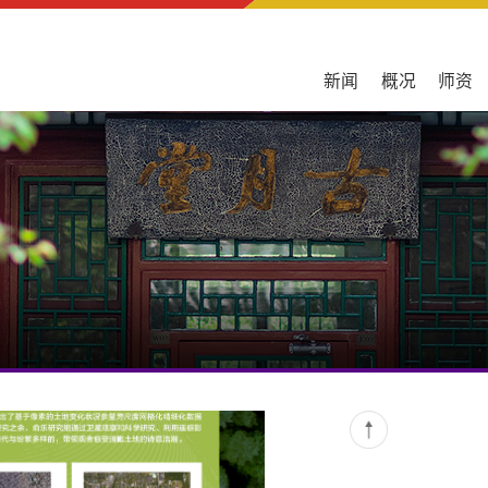
新闻
概况
师资