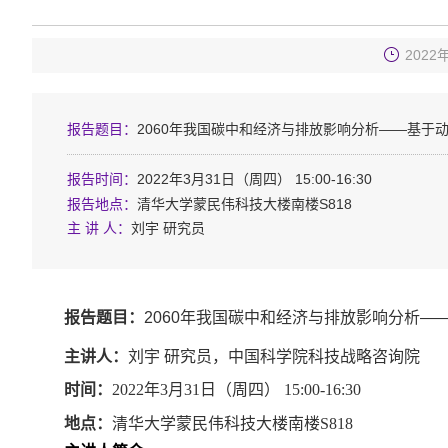
2022年
报告题目：
2060年我国碳中和经济与排放影响分析——基于动
报告时间：
2022年3月31日（周四） 15:00-16:30
报告地点：
清华大学蒙民伟科技大楼南楼S818
主 讲 人：
刘宇 研究员
报告题
目：
2060
年我国碳中和经济与排放影响分析—
主讲人：
刘宇 研究员，中国科学院科技战略咨询院
时间：
2022年3月31日（周四） 15:00-16:30
地点：
清华大学蒙民伟科技大楼南楼S818