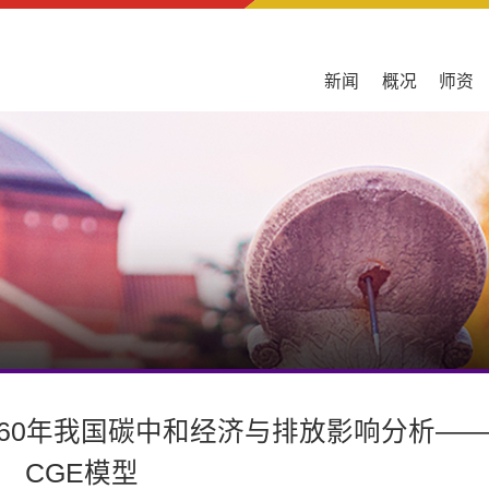
新闻
概况
师资
060年我国碳中和经济与排放影响分析—
CGE模型