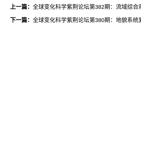
上一篇：
全球变化科学紫荆论坛第382期：流域综
下一篇：
全球变化科学紫荆论坛第380期：地貌系