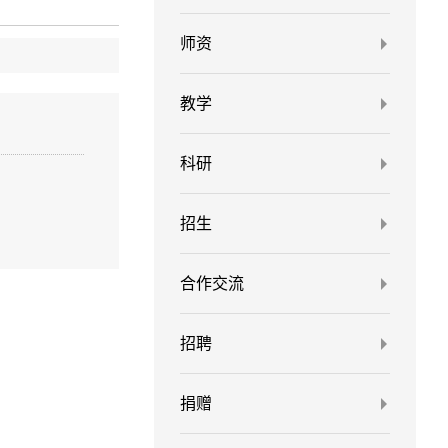
师资
教学
科研
招生
合作交流
招聘
捐赠