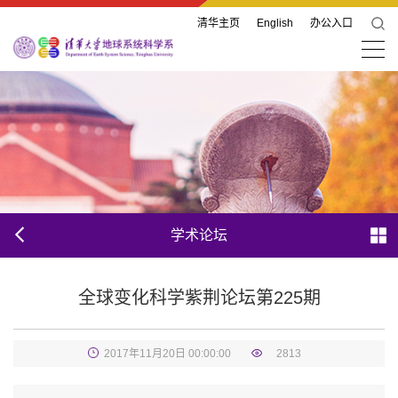
清华主页
English
办公入口
学术论坛
全球变化科学紫荆论坛第225期
2017年11月20日 00:00:00
2813