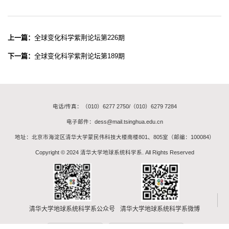
上一篇：
全球变化科学紫荆论坛第226期
下一篇：
全球变化科学紫荆论坛第189期
电话/传真：（010）6277 2750/（010）6279 7284
电子邮件：dess@mail.tsinghua.edu.cn
地址：北京市海淀区清华大学蒙民伟科技大楼南楼801、805室（邮编：100084）
Copyright © 2024 清华大学地球系统科学系. All Rights Reserved
清华大学地球系统科学系公众号
清华大学地球系统科学系微博