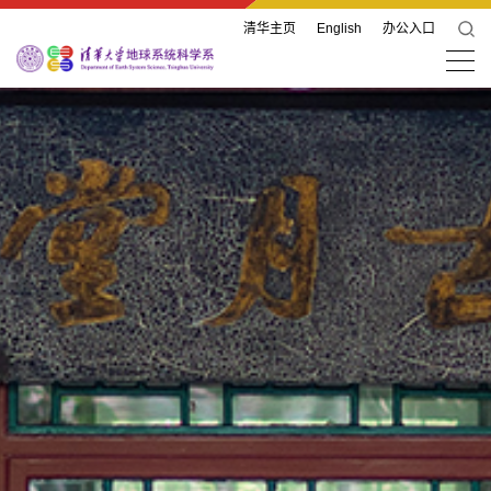
清华主页
English
办公入口