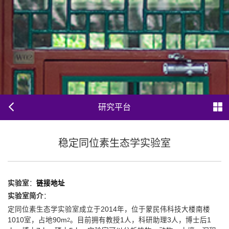
研究平台
稳定同位素生态学实验室
实验室
：
链接地址
实验室简介
：
定同位素生态学实验室成立于2014年，位于蒙民伟科技大楼南楼
1010室，占地90m
。目前拥有教授1人，科研助理3人，博士后1
2